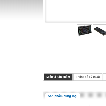
Miêu tả sản phẩm
Thông số kỹ thuật
Sản phẩm cùng loại