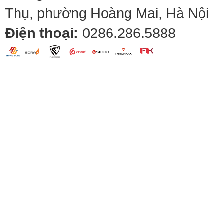
Thụ, phường Hoàng Mai, Hà Nội
Điện thoại:
0286.286.5888