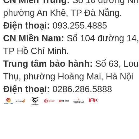
phường An Khê, TP Đà Nẵng.
Điện thoại:
093.255.4885
CN Miền Nam:
Số 104 đường 14,
TP Hồ Chí Minh.
Trung tâm bảo hành:
Số 63, Lou
Thụ, phường Hoàng Mai, Hà Nội
Điện thoại:
0286.286.5888