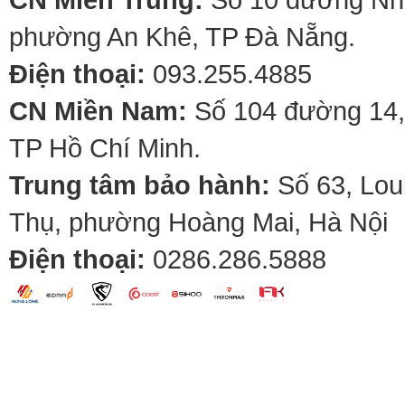
phường An Khê, TP Đà Nẵng.
Điện thoại:
093.255.4885
CN Miền Nam:
Số 104 đường 14,
TP Hồ Chí Minh.
Trung tâm bảo hành:
Số 63, Lou
Thụ, phường Hoàng Mai, Hà Nội
Điện thoại:
0286.286.5888