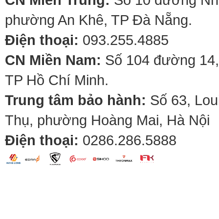
phường An Khê, TP Đà Nẵng.
Điện thoại:
093.255.4885
CN Miền Nam:
Số 104 đường 14,
TP Hồ Chí Minh.
Trung tâm bảo hành:
Số 63, Lou
Thụ, phường Hoàng Mai, Hà Nội
Điện thoại:
0286.286.5888