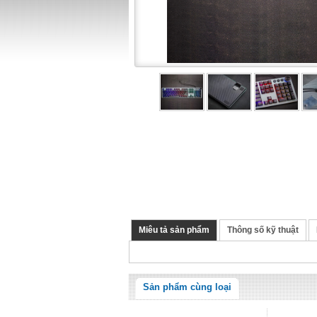
Miêu tả sản phẩm
Thông số kỹ thuật
Sản phẩm cùng loại