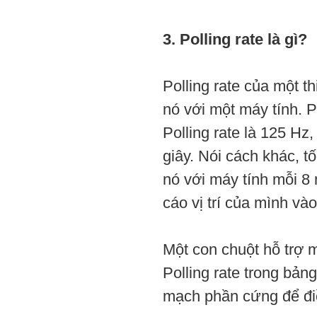
3. Polling rate là gì?
Polling rate của một t
nó với một máy tính. 
Polling rate là 125 Hz
giây. Nói cách khác, tố
nó với máy tính mỗi 8 
cáo vị trí của mình vào
Một con chuột hỗ trợ 
Polling rate trong bản
mạch phần cứng để điều