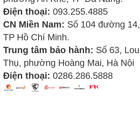
Điện thoại:
093.255.4885
CN Miền Nam:
Số 104 đường 14,
TP Hồ Chí Minh.
Trung tâm bảo hành:
Số 63, Lou
Thụ, phường Hoàng Mai, Hà Nội
Điện thoại:
0286.286.5888