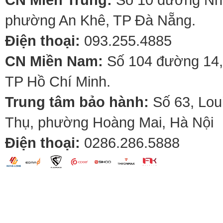
phường An Khê, TP Đà Nẵng.
Điện thoại:
093.255.4885
CN Miền Nam:
Số 104 đường 14,
TP Hồ Chí Minh.
Trung tâm bảo hành:
Số 63, Lou
Thụ, phường Hoàng Mai, Hà Nội
Điện thoại:
0286.286.5888