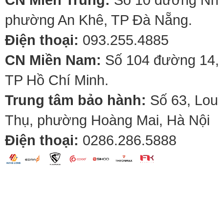
phường An Khê, TP Đà Nẵng.
Điện thoại:
093.255.4885
CN Miền Nam:
Số 104 đường 14,
TP Hồ Chí Minh.
Trung tâm bảo hành:
Số 63, Lou
Thụ, phường Hoàng Mai, Hà Nội
Điện thoại:
0286.286.5888