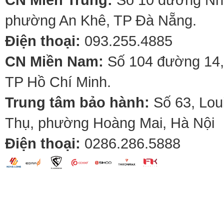
phường An Khê, TP Đà Nẵng.
Điện thoại:
093.255.4885
CN Miền Nam:
Số 104 đường 14,
TP Hồ Chí Minh.
Trung tâm bảo hành:
Số 63, Lou
Thụ, phường Hoàng Mai, Hà Nội
Điện thoại:
0286.286.5888