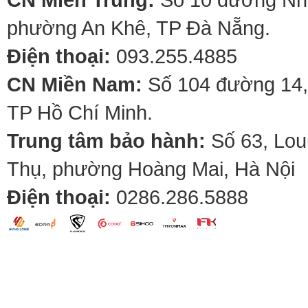
phường An Khê, TP Đà Nẵng.
Điện thoại:
093.255.4885
CN Miền Nam:
Số 104 đường 14,
TP Hồ Chí Minh.
Trung tâm bảo hành:
Số 63, Lou
Thụ, phường Hoàng Mai, Hà Nội
Điện thoại:
0286.286.5888