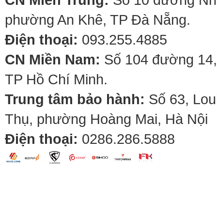
phường An Khê, TP Đà Nẵng.
Điện thoại:
093.255.4885
CN Miền Nam:
Số 104 đường 14,
TP Hồ Chí Minh.
Trung tâm bảo hành:
Số 63, Lou
Thụ, phường Hoàng Mai, Hà Nội
Điện thoại:
0286.286.5888