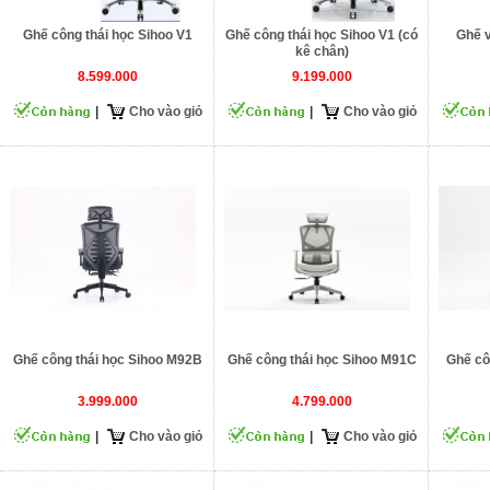
Ghế công thái học Sihoo V1
Ghế công thái học Sihoo V1 (có
Ghế 
kê chân)
8.599.000
9.199.000
|
Cho vào giỏ
|
Cho vào giỏ
Ghế công thái học Sihoo M92B
Ghế công thái học Sihoo M91C
Ghế cô
3.999.000
4.799.000
|
Cho vào giỏ
|
Cho vào giỏ