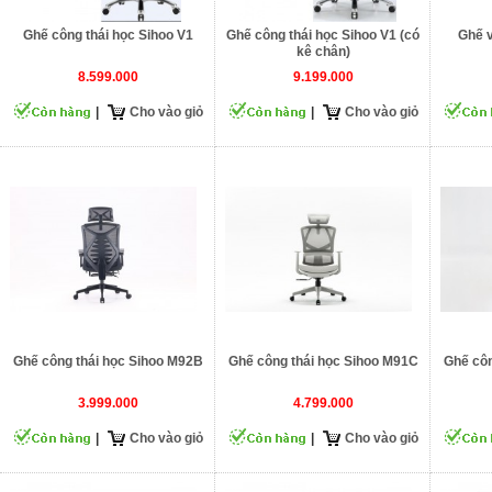
Ghế công thái học Sihoo V1
Ghế công thái học Sihoo V1 (có
Ghế 
kê chân)
8.599.000
9.199.000
|
Cho vào giỏ
|
Cho vào giỏ
Ghế công thái học Sihoo M92B
Ghế công thái học Sihoo M91C
Ghế côn
3.999.000
4.799.000
|
Cho vào giỏ
|
Cho vào giỏ