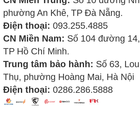
phường An Khê, TP Đà Nẵng.
Điện thoại:
093.255.4885
CN Miền Nam:
Số 104 đường 14,
TP Hồ Chí Minh.
Trung tâm bảo hành:
Số 63, Lou
Thụ, phường Hoàng Mai, Hà Nội
Điện thoại:
0286.286.5888