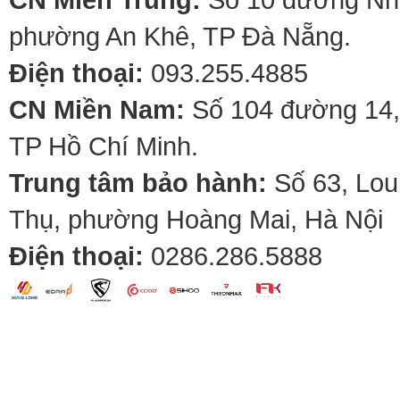
phường An Khê, TP Đà Nẵng.
Điện thoại:
093.255.4885
CN Miền Nam:
Số 104 đường 14,
TP Hồ Chí Minh.
Trung tâm bảo hành:
Số 63, Lou
Thụ, phường Hoàng Mai, Hà Nội
Điện thoại:
0286.286.5888