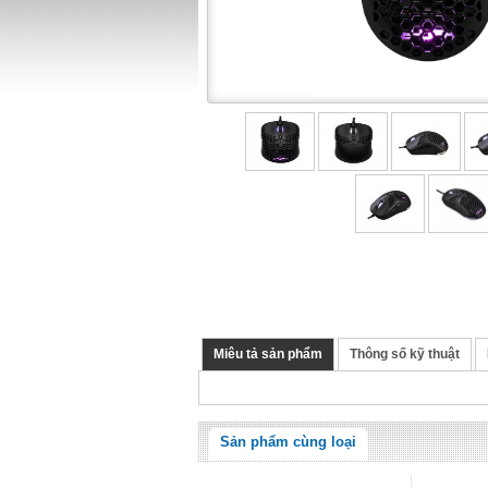
Miêu tả sản phẩm
Thông số kỹ thuật
Sản phẩm cùng loại