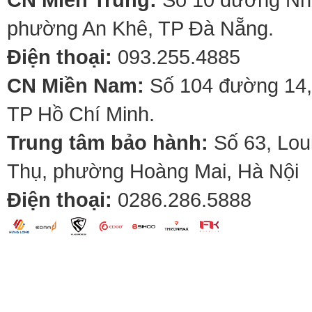
phường An Khê, TP Đà Nẵng.
Điện thoại:
093.255.4885
CN Miền Nam:
Số 104 đường 14,
TP Hồ Chí Minh.
Trung tâm bảo hành:
Số 63, Lou
Thụ, phường Hoàng Mai, Hà Nội
Điện thoại:
0286.286.5888