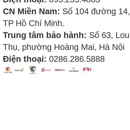
CN Miền Nam:
Số 104 đường 14,
TP Hồ Chí Minh.
Trung tâm bảo hành:
Số 63, Lou
Thụ, phường Hoàng Mai, Hà Nội
Điện thoại:
0286.286.5888