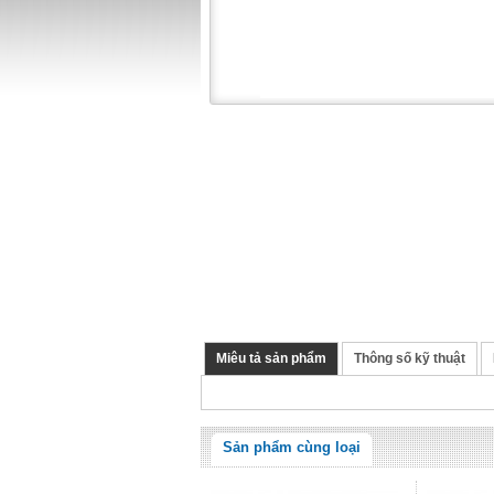
Miêu tả sản phẩm
Thông số kỹ thuật
Sản phẩm cùng loại