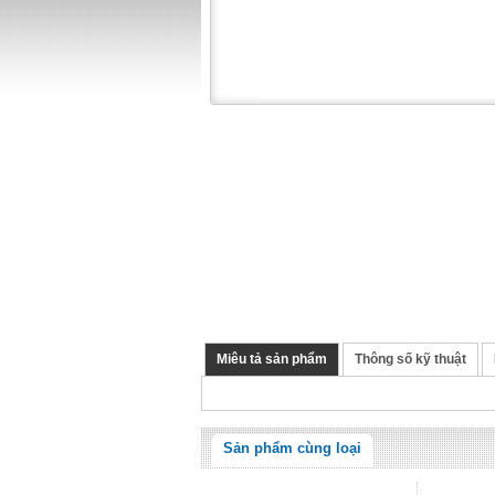
Miêu tả sản phẩm
Thông số kỹ thuật
Sản phẩm cùng loại