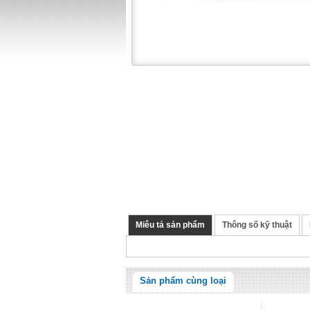
Miêu tả sản phẩm
Thông số kỹ thuật
Sản phẩm cùng loại