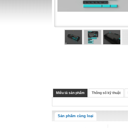
Miêu tả sản phẩm
Thông số kỹ thuật
Sản phẩm cùng loại