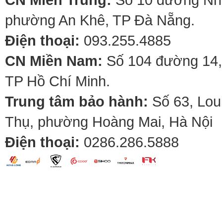
phường An Khê, TP Đà Nẵng.
Điện thoại:
093.255.4885
CN Miền Nam:
Số 104 đường 14,
TP Hồ Chí Minh.
Trung tâm bảo hành:
Số 63, Lou
Thụ, phường Hoàng Mai, Hà Nội
Điện thoại:
0286.286.5888