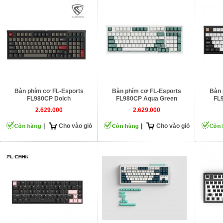
Bàn phím cơ FL-Esports
Bàn phím cơ FL-Esports
Bàn 
FL980CP Dolch
FL980CP Aqua Green
FL9
2.629.000
2.629.000
|
Cho vào giỏ
|
Cho vào giỏ