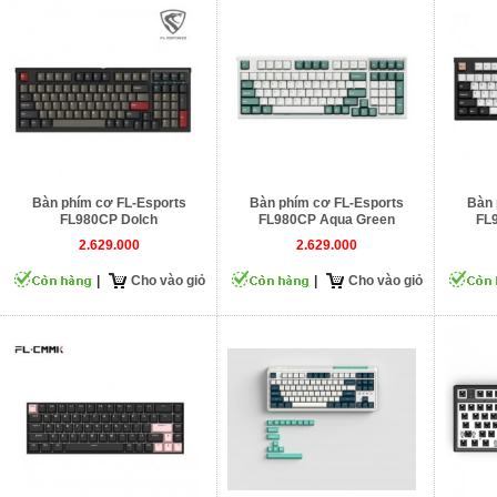
Bàn phím cơ FL-Esports
Bàn phím cơ FL-Esports
Bàn 
FL980CP Dolch
FL980CP Aqua Green
FL9
2.629.000
2.629.000
|
Cho vào giỏ
|
Cho vào giỏ