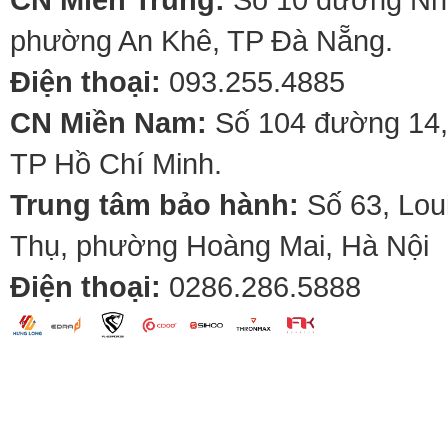
phường An Khê, TP Đà Nẵng.
Điện thoại:
093.255.4885
CN Miền Nam:
Số 104 đường 14,
TP Hồ Chí Minh.
Trung tâm bảo hành:
Số 63, Lou
Thụ, phường Hoàng Mai, Hà Nội
Điện thoại:
0286.286.5888