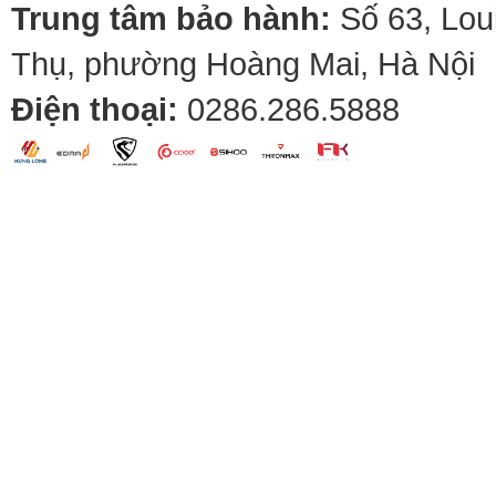
Trung tâm bảo hành:
Số 63, Lou
Thụ, phường Hoàng Mai, Hà Nội
Điện thoại:
0286.286.5888