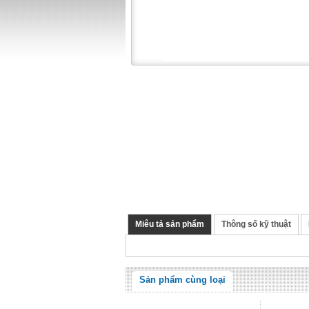
Miêu tả sản phẩm
Thông số kỹ thuật
Sản phẩm cùng loại